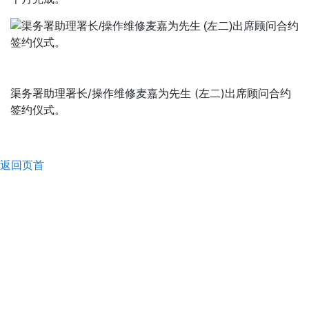
渠务署助理署长/操作维修麦嘉为先生 (左二)出席顾问合约
签约仪式。
返回页首