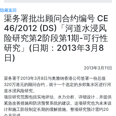
隐藏
返回
渠务署批出顾问合约编号 CE
46/2012 (DS)「河道水浸风
险研究第2阶段第1期-可行性
研究」(日期：2013年3月8
日)
2013年3月11日
渠务署于2013年3月8日与奥雅纳香港公司签署一份总值
320万港元的顾问合约，就十一个选定的乡郊集水区进行河
道水浸风险研究。
项目研究范围包括实地评估、水力分析、详细设计，并提供
紧急改善措施和防洪预警系统的建议。这项研究也为未来设
计和施工阶段制定长期的缓解措施。整项研究预计需约20
个月完成。