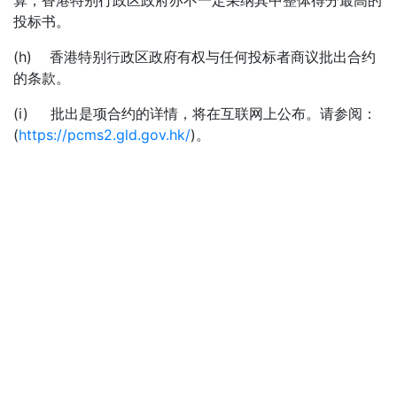
算，香港特别行政区政府亦不一定采纳其中整体得分最高的
投标书。
(h) 香港特别行政区政府有权与任何投标者商议批出合约
的条款。
(i) 批出是项合约的详情，将在互联网上公布。请参阅：
(
https://pcms2.gld.gov.hk/
)。