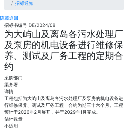
招标通知
隐藏
返回
招标书编号 DE/2024/08
为大屿山及离岛各污水处理厂
及泵房的机电设备进行维修保
养、测试及厂务工程的定期合
约
采购部门
渠务署
详情
工程包括为大屿山及离岛各污水处理厂及泵房的机电设备进
行维修保养、测试及厂务工程，合约为期三十六个月。工程
预计于2026年2月展开，并于2029年1月完成。
估计数量
不适用