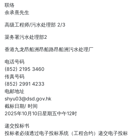
联络
余承熹先生
高级工程师/污水处理部 2/3
渠务署污水处理部2
香港九龙昂船洲昂船路昂船洲污水处理厂
电话号码
(852) 2195 3460
传真号码
(852) 2991 4233
电邮地址
shyu03@dsd.gov.hk
截标日期/ 时间
2025年10月10日星期五中午12时
递交投标书
投标者必须透过电子投标系统（工程合约）递交电子投标