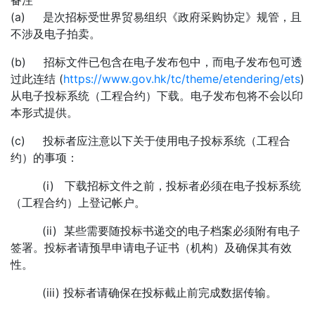
备注
(a) 是次招标受世界贸易组织《政府采购协定》规管，且
不涉及电子拍卖。
(b) 招标文件已包含在电子发布包中，而电子发布包可透
过此连结 (
https://www.gov.hk/tc/theme/etendering/ets
)
从电子投标系统（工程合约）下载。电子发布包将不会以印
本形式提供。
(c) 投标者应注意以下关于使用电子投标系统（工程合
约）的事项：
(i) 下载招标文件之前，投标者必须在电子投标系统
（工程合约）上登记帐户。
(ii) 某些需要随投标书递交的电子档案必须附有电子
签署。投标者请预早申请电子证书（机构）及确保其有效
性。
(iii) 投标者请确保在投标截止前完成数据传输。