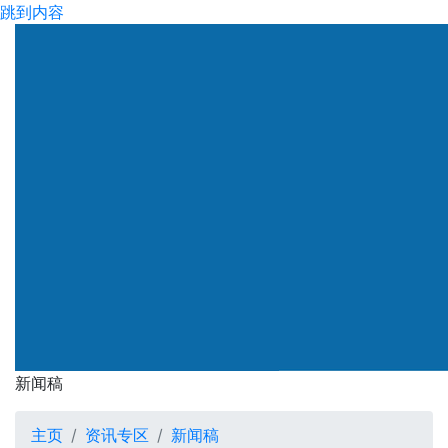
跳到内容
新闻稿
主页
资讯专区
新闻稿