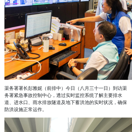
渠务署署长彭雅妮（前排中）今日（八月三十一日）到访渠
务署紧急事故控制中心，透过实时监控系统了解主要排水
道、进水口、雨水排放隧道及地下蓄洪池的实时状况，确保
防洪设施正常运作。