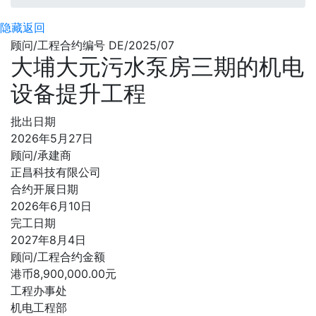
隐藏
返回
顾问/工程合约编号 DE/2025/07
大埔大元污水泵房三期的机电
设备提升工程
批出日期
2026年5月27日
顾问/承建商
正昌科技有限公司
合约开展日期
2026年6月10日
完工日期
2027年8月4日
顾问/工程合约金额
港币8,900,000.00元
工程办事处
机电工程部