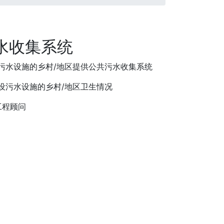
水收集系统
设污水设施的乡村/地区提供公共污水收集系统
铺设污水设施的乡村/地区卫生情况
纳工程顾问