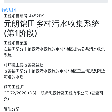
隐藏
返回
工程项目编号 4452DS
元朗锦田乡村污水收集系统
(第1阶段)
工程项目范围
在锦田部分未铺设污水设施的乡村/地区提供公共污水收集
系统
对环境主要改善及益处
改善锦田部分未铺设污水设施的乡村/地区卫生情况及附近
河道的水质
顾问工程师
CE 72/2020 (DS) - 凯谛思设计及工程有限公司 (勘查研
究)
管理分部