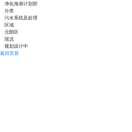
净化海港计划部
分类
污水系统及处理
区域
元朗区
现况
规划设计中
返回页首