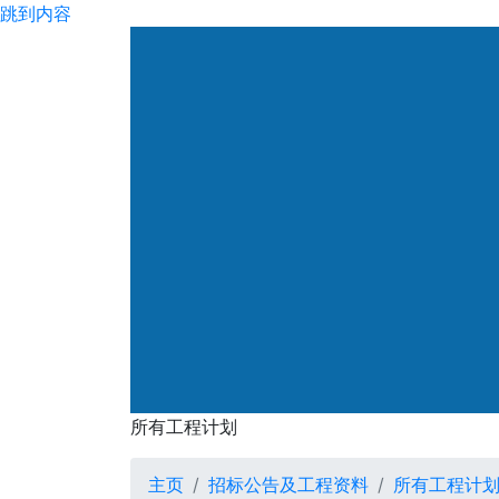
跳到内容
所有工程计划
主页
招标公告及工程资料
所有工程计