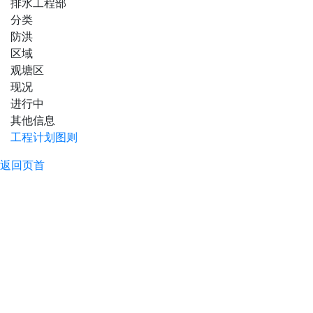
排水工程部
分类
防洪
区域
观塘区
现况
进行中
其他信息
工程计划图则
返回页首