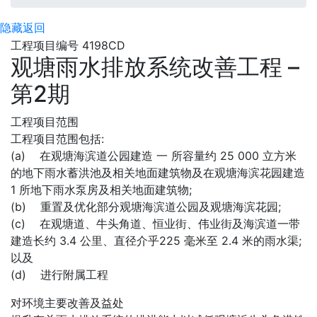
隐藏
返回
工程项目编号 4198CD
观塘雨水排放系统改善工程 –
第2期
工程项目范围
工程项目范围包括:
(a) 在观塘海滨道公园建造 一 所容量约 25 000 立方米
的地下雨水蓄洪池及相关地面建筑物及在观塘海滨花园建造
1 所地下雨水泵房及相关地面建筑物;
(b) 重置及优化部分观塘海滨道公园及观塘海滨花园;
(c) 在观塘道、牛头角道、恒业街、伟业街及海滨道一带
建造长约 3.4 公里、直径介乎225 毫米至 2.4 米的雨水渠;
以及
(d) 进行附属工程
对环境主要改善及益处