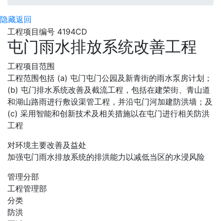
隐藏
返回
工程项目编号 4194CD
屯门雨水排放系统改善工程
工程项目范围
工程范围包括 (a) 屯门屯门公园及新青街的雨水泵房计划；
(b) 屯门排水系统改善及截流工程，包括在建荣街、青山道
和湖山路雨进行敷设渠管工程，并沿屯门河加建防洪墙；及
(c) 采用智能和创新技术及相关措施以在屯门进行相关防洪
工程
对环境主要改善及益处
加强屯门雨水排放系统的排洪能力以减低当区的水浸风险
管理分部
工程管理部
分类
防洪