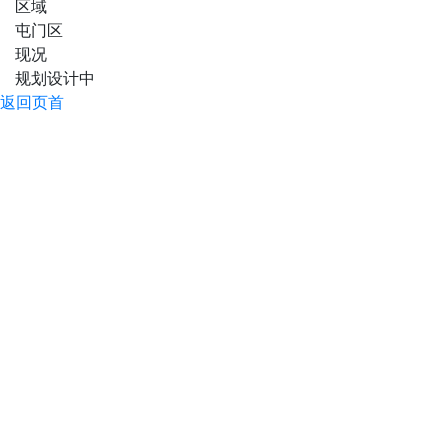
区域
屯门区
现况
规划设计中
返回页首