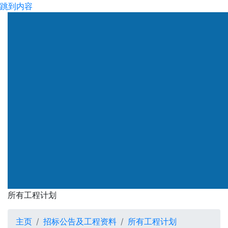
跳到内容
所有工程计划
主页
招标公告及工程资料
所有工程计划