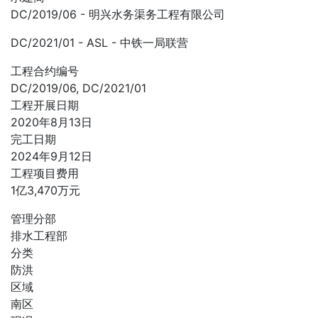
DC/2019/06 - 明兴水务渠务工程有限公司
DC/2021/01 - ASL - 中铁一局联营
工程合约编号
DC/2019/06, DC/2021/01
工程开展日期
2020年8月13日
完工日期
2024年9月12日
工程项目费用
1亿3,470万元
管理分部
排水工程部
分类
防洪
区域
南区