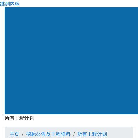
跳到内容
所有工程计划
主页
招标公告及工程资料
所有工程计划