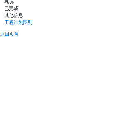
现况
已完成
其他信息
工程计划图则
返回页首