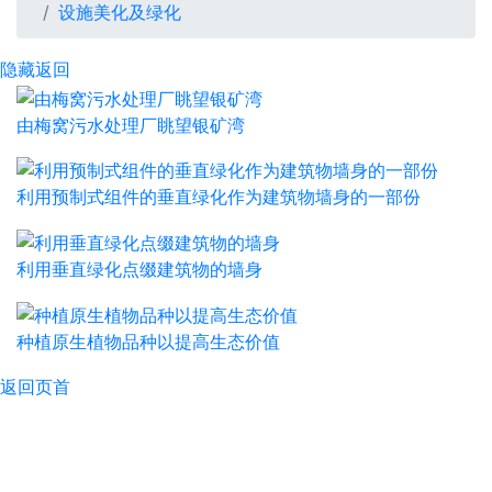
设施美化及绿化
隐藏
返回
由梅窝污水处理厂眺望银矿湾
利用预制式组件的垂直绿化作为建筑物墙身的一部份
利用垂直绿化点缀建筑物的墙身
种植原生植物品种以提高生态价值
返回页首