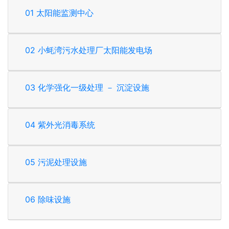
01 太阳能监测中心
02 小蚝湾污水处理厂太阳能发电场
03 化学强化一级处理 － 沉淀设施
04 紫外光消毒系统
05 污泥处理设施
06 除味设施