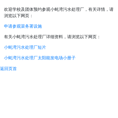
欢迎学校及团体预约参观小蚝湾污水处理厂，有关详情，请
浏览以下网页：
申请参观渠务署设施
有关小蚝湾污水处理厂详细资料，请浏览以下网页：
小蚝湾污水处理厂短片
小蚝湾污水处理厂太阳能发电场小册子
返回页首