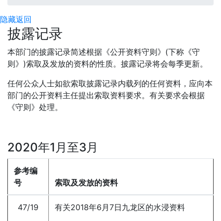
隐藏
返回
披露记录
本部门的披露记录简述根据《公开资料守则》(下称《守
则》)索取及发放的资料的性质。披露记录将会每季更新。
任何公众人士如欲索取披露记录内载列的任何资料，应向本
部门的公开资料主任提出索取资料要求。有关要求会根据
《守则》处理。
2020年1月至3月
参考编
号
索取及发放的资料
47/19
有关2018年6月7日九龙区的水浸资料