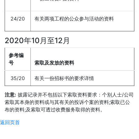
24/20
有关两项工程的公众参与活动的资料
2020年10月至12月
参考编
号
索取及发放的资料
35/20
有关一份招标书的要求详情
注意:
披露记录并不包括以下索取资料要求：个别人士/公司
索取其本身的资料或与其有关的投诉个案的资料;索取已公
布的资料;及索取可透过收费服务取得的资料。
返回页首