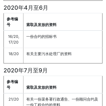
2020年4月至6月
参考编
号
索取及发放的资料
16/20,
一份合约的招标书
17/20
18/20
有关主要污水处理厂的资料
2020年7月至9月
参考编
号
索取及发放的资料
21/20
有关一份渠务署行政通告、一份顾问合约及
一份工程合约的资料