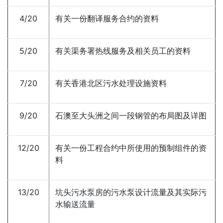
4/20
有关一份翻译服务合约的资料
5/20
有关渠务署热线服务及相关员工的资料
7/20
有关香港北区污水处理设施资料
9/20
石澳至大头洲之间一段钢管的布局图及详图
12/20
有关一份工程合约中所使用的预制组件的资
料
13/20
坑头污水泵房的污水泵设计流量及其实际污
水输送流量