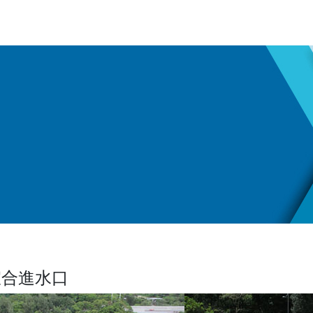
宜合進水口