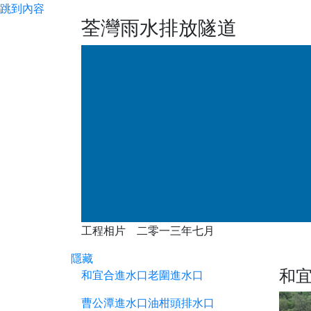
跳到內容
荃灣雨水排放隧道
工程相片 二零一三年七月
隱藏
和
和宜合進水口
老圍進水口
曹公潭進水口
油柑頭排水口