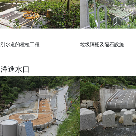
式引水道的種植工程
垃圾隔柵及隔石設施
公潭進水口