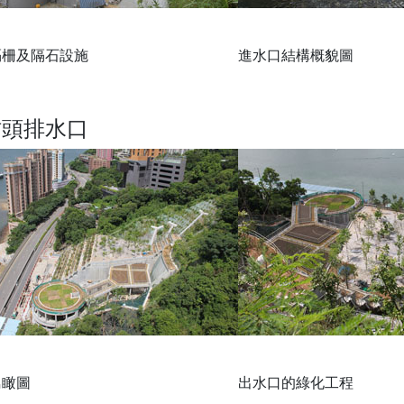
隔柵及隔石設施
進水口結構概貌圖
柑頭排水口
鳥瞰圖
出水口的綠化工程