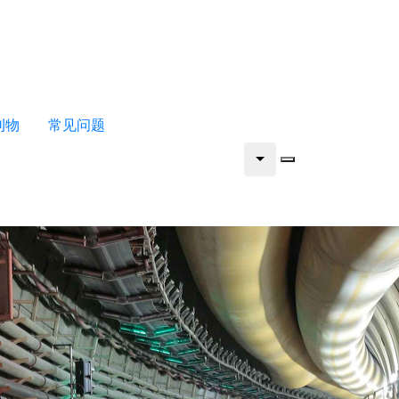
刊物
常见问题