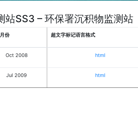
测站SS3 – 环保署沉积物监测站
月份
超文字标记语言格式
Oct 2008
html
Jul 2009
html