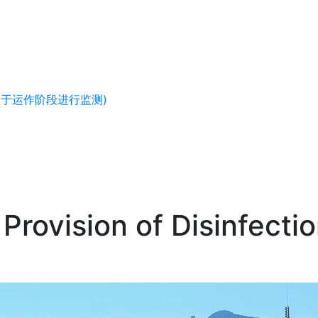
(于运作阶段进行监测)
rovision of Disinfection