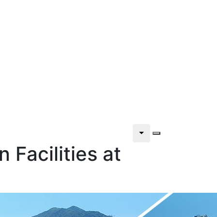
 Facilities at