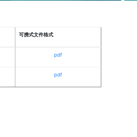
可携式文件格式
pdf
pdf