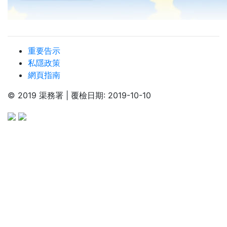
重要告示
私隱政策
網頁指南
© 2019 渠務署 | 覆檢日期: 2019-10-10