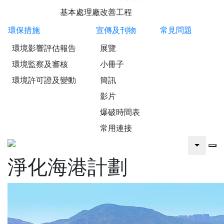
基本處理廠改善工程
環保措施
宣傳及刊物
常見問題
環境影響評估報告
展覽
環境監察及審核
小冊子
環境許可證及變動
簡訊
影片
爆破時間表
常用連接
淨化海港計劃