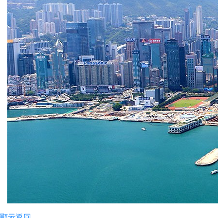
顯示
返回