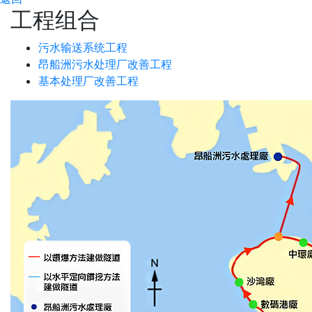
工程组合
污水输送系统工程
昂船洲污水处理厂改善工程
基本处理厂改善工程