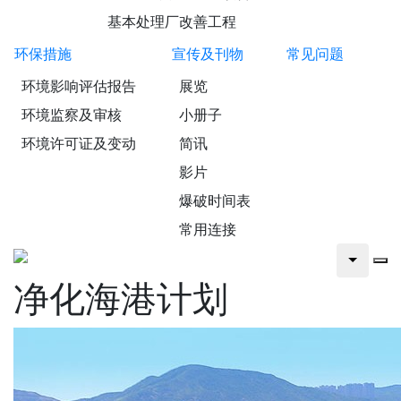
基本处理厂改善工程
环保措施
宣传及刊物
常见问题
环境影响评估报告
展览
环境监察及审核
小册子
环境许可证及变动
简讯
影片
爆破时间表
常用连接
净化海港计划