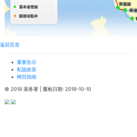
返回页首
重要告示
私隐政策
网页指南
© 2019 渠务署 | 覆检日期: 2019-10-10