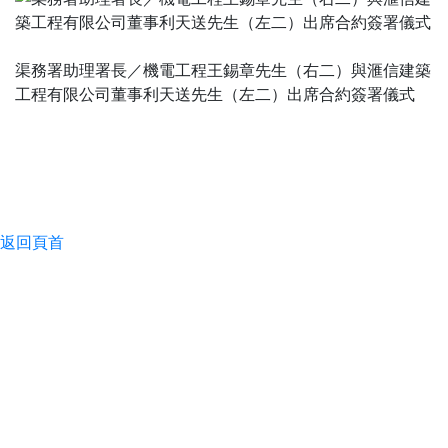
渠務署助理署長／機電工程王錫章先生（右二）與滙信建築
工程有限公司董事利天送先生（左二）出席合約簽署儀式
返回頁首