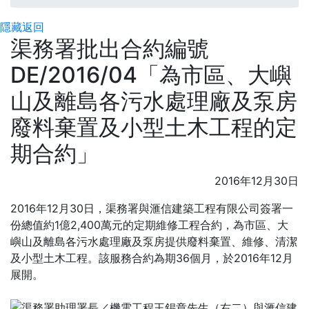
隱藏
返回
渠務署批出合約編號
DE/2016/04「為市區、大嶼
山及離島各污水處理廠及泵房
廢料棄置及小型土木工程的定
期合約」
2016年12月30日
2016年12月30日，渠務署與滙信建築工程有限公司簽署一
份總值約1億2,400萬元的定期維修工程合約，為市區、大
嶼山及離島各污水處理廠及泵房提供廢料棄置、維修、清潔
及小型土木工程。該服務合約為期36個月，於2016年12月
展開。