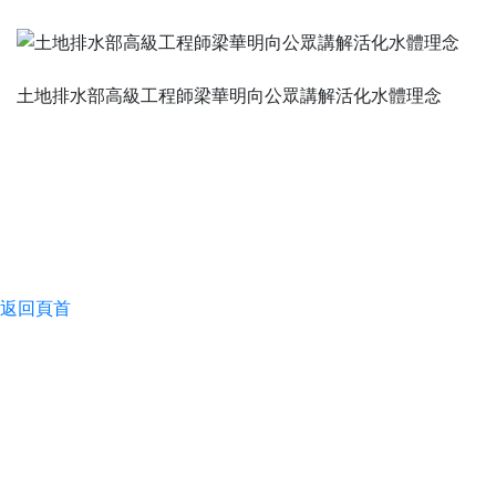
土地排水部高級工程師梁華明向公眾講解活化水體理念
返回頁首