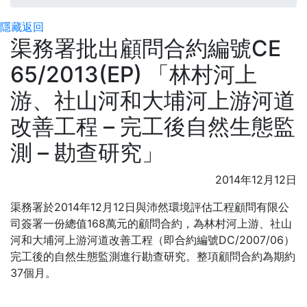
隱藏
返回
渠務署批出顧問合約編號CE
65/2013(EP) 「林村河上
游、社山河和大埔河上游河道
改善工程 – 完工後自然生態監
測 – 勘查研究」
2014年12月12日
渠務署於2014年12月12日與沛然環境評估工程顧問有限公
司簽署一份總值168萬元的顧問合約，為林村河上游、社山
河和大埔河上游河道改善工程（即合約編號DC/2007/06）
完工後的自然生態監測進行勘查研究。整項顧問合約為期約
37個月。