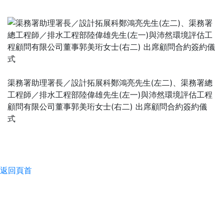
渠務署助理署長／設計拓展科鄭鴻亮先生(左二)、渠務署總
工程師／排水工程部陸偉雄先生(左一)與沛然環境評估工程
顧問有限公司董事郭美珩女士(右二) 出席顧問合約簽約儀
式
返回頁首