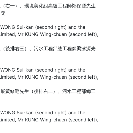
生（右一）、環境美化組高級工程師鄭保源先生
金獎
生（後排右三）、污水工程部總工程師梁泳源先
拓展黃緒勤先生（後排右二）、污水工程部總工