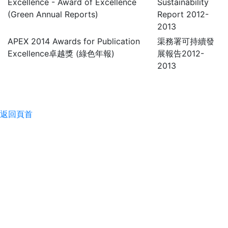
APEX 2014 Awards for Publication
渠務署可持續發
Excellence卓越獎 (綠色年報)
展報告2012-
2013
返回頁首