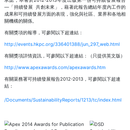
承諾，本署於2012-2013年度出版第一份可持續發展報告
—「持續發展 共創未來」，藉著此報告總結年度內工作的
成果和可持續發展方面的表現，強化與社區、業界和各地相
關機構的關係。
有關獎項的報導，可參閱以下超連結：
http://events.hkpc.org/336401388/jun_297_web.html
有關獎項詳情資訊，可參閱以下超連結：（只提供英文版）
http://www.apexawards.com/apexawards.htm
有關渠務署可持續發展報告2012-2013，可參閱以下超連
結：
/Documents/SustainabilityReports/1213/tc/index.html