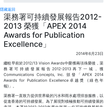
隱藏
返回
渠務署可持續發展報告2012-
2013 榮獲「APEX 2014
Awards for Publication
Excellence」
2014年6月23日
繼較早前於2012/13 Vision Awards中榮獲兩項殊榮後，渠
務署可持續發展報告2012-2013再下一城，獲
Communications Concepts, Inc. 頒發「APEX 2014
Awards for Publication Excellence卓越獎 (綠色年
報)」。
渠務署一直致力提供世界級的污水和雨水處理排放服務，以
促進香港的可持續發展。為了展現對積極推動可持續發展的