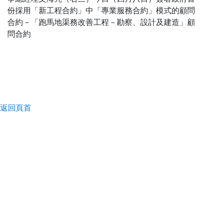
份採用「新工程合約」中「專業服務合約」模式的顧問
合約－「跑馬地渠務改善工程－勘察、設計及建造」顧
問合約
返回頁首