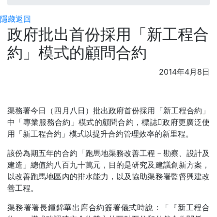
隱藏
返回
政府批出首份採用「新工程合
約」模式的顧問合約
2014年4月8日
渠務署今日（四月八日）批出政府首份採用「新工程合約」
中「專業服務合約」模式的顧問合約，標誌政府更廣泛使
用「新工程合約」模式以提升合約管理效率的新里程。
該份為期五年的合約「跑馬地渠務改善工程－勘察、設計及
建造」總值約八百九十萬元，目的是研究及建議創新方案，
以改善跑馬地區內的排水能力，以及協助渠務署監督興建改
善工程。
渠務署署長鍾錦華出席合約簽署儀式時說：「『新工程合