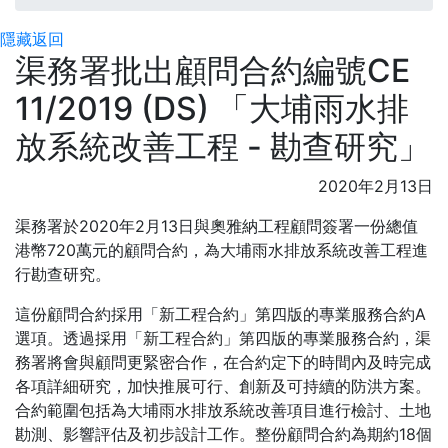
隱藏
返回
渠務署批出顧問合約編號CE
11/2019 (DS) 「大埔雨水排
放系統改善工程 - 勘查研究」
2020年2月13日
渠務署於2020年2月13日與奧雅納工程顧問簽署一份總值
港幣720萬元的顧問合約，為大埔雨水排放系統改善工程進
行勘查研究。
這份顧問合約採用「新工程合約」第四版的專業服務合約A
選項。透過採用「新工程合約」第四版的專業服務合約，渠
務署將會與顧問更緊密合作，在合約定下的時間內及時完成
各項詳細研究，加快推展可行、創新及可持續的防洪方案。
合約範圍包括為大埔雨水排放系統改善項目進行檢討、土地
勘測、影響評估及初步設計工作。整份顧問合約為期約18個