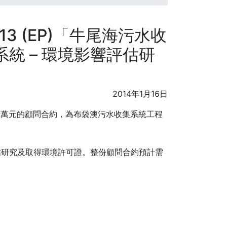
13 (EP)「牛尾海污水收
系統 – 環境影響評估研
2014年1月16日
二十萬元的顧問合約，為布袋澳污水收集系統工程
估研究及取得環境許可證。整份顧問合約預計需