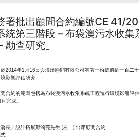
務署批出顧問合約編號CE 41/20
系統第三階段 – 布袋澳污水收集
 – 勘查研究」
於2014年1月16日與漢臻顧問有限公司簽署一份總值約一百
環境影響評估研究。
顧問合約的範圍包括為布袋澳污水收集系統工程進行環境影響評
個月完成。