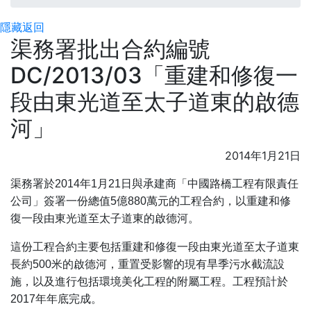
隱藏
返回
渠務署批出合約編號
DC/2013/03「重建和修復一
段由東光道至太子道東的啟德
河」
2014年1月21日
渠務署於2014年1月21日與承建商「中國路橋工程有限責任
公司」簽署一份總值5億880萬元的工程合約，以重建和修
復一段由東光道至太子道東的啟德河。
這份工程合約主要包括重建和修復一段由東光道至太子道東
長約500米的啟德河，重置受影響的現有旱季污水截流設
施，以及進行包括環境美化工程的附屬工程。工程預計於
2017年年底完成。