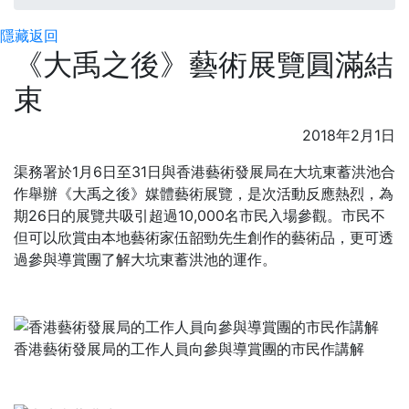
隱藏
返回
《大禹之後》藝術展覽圓滿結
束
2018年2月1日
渠務署於1月6日至31日與香港藝術發展局在大坑東蓄洪池合
作舉辦《大禹之後》媒體藝術展覽，是次活動反應熱烈，為
期26日的展覽共吸引超過10,000名市民入場參觀。市民不
但可以欣賞由本地藝術家伍韶勁先生創作的藝術品，更可透
過參與導賞團了解大坑東蓄洪池的運作。
香港藝術發展局的工作人員向參與導賞團的市民作講解