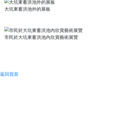
大坑東蓄洪池外的展板
市民於大坑東蓄洪池內欣賞藝術展覽
返回頁首