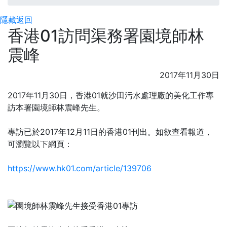
隱藏
返回
香港01訪問渠務署園境師林
震峰
2017年11月30日
2017年11月30日，香港01就沙田污水處理廠的美化工作專
訪本署園境師林震峰先生。
專訪已於2017年12月11日的香港01刊出。如欲查看報道，
可瀏覽以下網頁：
https://www.hk01.com/article/139706