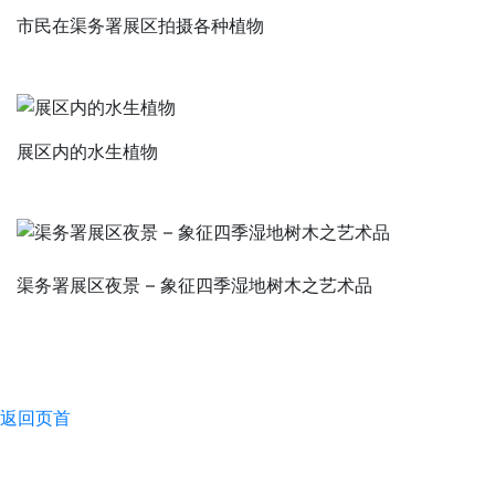
市民在渠务署展区拍摄各种植物
展区内的水生植物
渠务署展区夜景 – 象征四季湿地树木之艺术品
返回页首