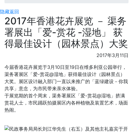
隐藏
返回
2017年香港花卉展览 － 渠务
署展出「爱-赏花 -湿地」 获
得最佳设计（园林景点）大奖
2017年3月11日
今届香港花卉展览于3月10日至19日在维多利亚公园举行，
渠务署展区「爱-赏花@湿地」获得最佳设计（园林景点）
大奖。展区设计融入部门一直以来推广的「蓝绿建设－你我
共享」意念，为市民带来亲水体验。
于展览期的首个周末，渠务署展区「爱-赏花@湿地」挤满
赏花人士，市民踊跃拍摄展区内各种植物及装置艺术，场面
热闹。