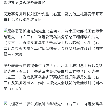
民政事务局局长刘江华先生（右五）及其他主礼嘉宾于开幕
典礼后参观渠务署展区
渠务署署长唐嘉鸿先生（左四）、污水工程部总工程师黄绪
勤先生（右三）、香港及离岛渠务部总工程师李广浩先生
（左三）、香港及离岛渠务部高级工程师陈起月先生（右
二）及渠务署展区工作团队接受大会颁发的最佳设计（园林
景点）大奖