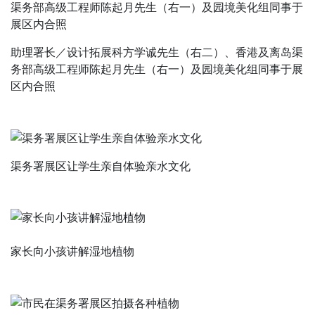
助理署长／设计拓展科方学诚先生（右二）、香港及离岛渠
务部高级工程师陈起月先生（右一）及园境美化组同事于展
区内合照
渠务署展区让学生亲自体验亲水文化
家长向小孩讲解湿地植物