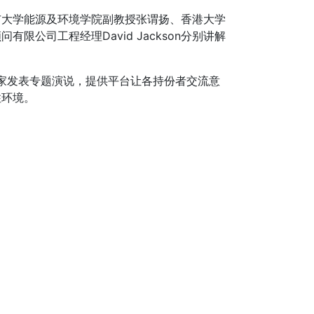
市大学能源及环境学院副教授张谓扬、香港大学
公司工程经理David Jackson分别讲解
专家发表专题演说，提供平台让各持份者交流意
住环境。