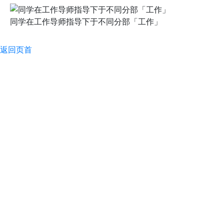
同学在工作导师指导下于不同分部「工作」
返回页首