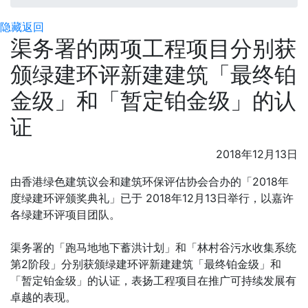
隐藏
返回
渠务署的两项工程项目分别获
颁绿建环评新建建筑「最终铂
金级」和「暂定铂金级」的认
证
2018年12月13日
由香港绿色建筑议会和建筑环保评估协会合办的「2018年
度绿建环评颁奖典礼」已于 2018年12月13日举行，以嘉许
各绿建环评项目团队。
渠务署的「跑马地地下蓄洪计划」和「林村谷污水收集系统
第2阶段」分别获颁绿建环评新建建筑「最终铂金级」和
「暂定铂金级」的认证，表扬工程项目在推广可持续发展有
卓越的表现。