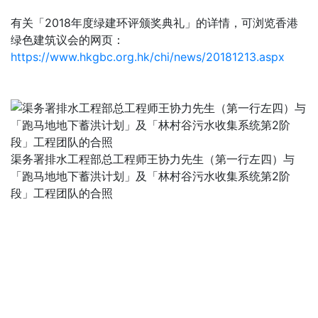
有关「2018年度绿建环评颁奖典礼」的详情，可浏览香港
绿色建筑议会的网页：
https://www.hkgbc.org.hk/chi/news/20181213.aspx
渠务署排水工程部总工程师王协力先生（第一行左四）与
「跑马地地下蓄洪计划」及「林村谷污水收集系统第2阶
段」工程团队的合照