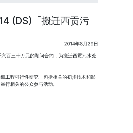
14 (DS)「搬迁西贡污
2014年8月29日
一千六百三十万元的顾问合约，为搬迁西贡污水处
详细工程可行性研究，包括相关的初步技术和影
及举行相关的公众参与活动。