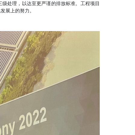
三级处理，以达至更严谨的排放标准。工程项目
续发展上的努力。