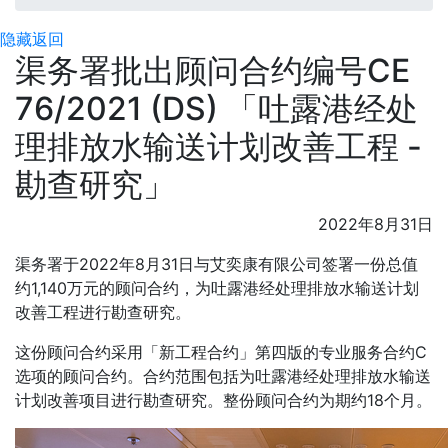
隐藏
返回
渠务署批出顾问合约编号CE
76/2021 (DS) 「吐露港经处
理排放水输送计划改善工程 -
勘查研究」
2022年8月31日
渠务署于2022年8月31日与艾奕康有限公司签署一份总值
约1,140万元的顾问合约，为吐露港经处理排放水输送计划
改善工程进行勘查研究。
这份顾问合约采用「新工程合约」第四版的专业服务合约C
选项的顾问合约。合约范围包括为吐露港经处理排放水输送
计划改善项目进行勘查研究。整份顾问合约为期约18个月。