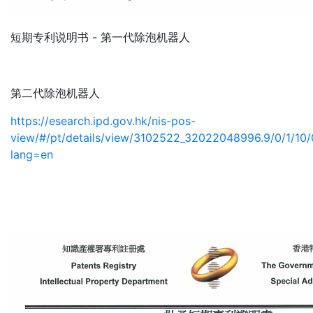
短期专利说明书 - 第一代除泡机器人
第二代除泡机器人
https://esearch.ipd.gov.hk/nis-pos-
view/#/pt/details/view/3102522_32022048996.9/0/
lang=en