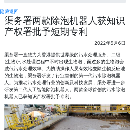
隐藏
返回
渠务署两款除泡机器人获知识
产权署批予短期专利
2022年5月6日
渠务署一直致力为香港提供世界级的污水处理服务。二级
(生物)污水处理过程中不时出现生物泡，而过多的生物泡会
减低污水处理效率。为协助操作人员有效地去除生物反应池
的生物泡，渠务署研发了行业首创的第一代污水除泡机器
人。为推动污水处理行业的创新及科技发展，渠务署进一步
研发第二代人工智能除泡机器人。两款全球首创的污水除泡
机器人已获知识产权署批予专利。