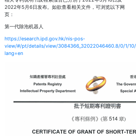
2022年5月6日发布。如欲查看相关文件，可浏览以下网
页：
第一代除泡机器人
https://esearch.ipd.gov.hk/nis-pos-
view/#/pt/details/view/3084366_32022046460.8/0/
lang=en