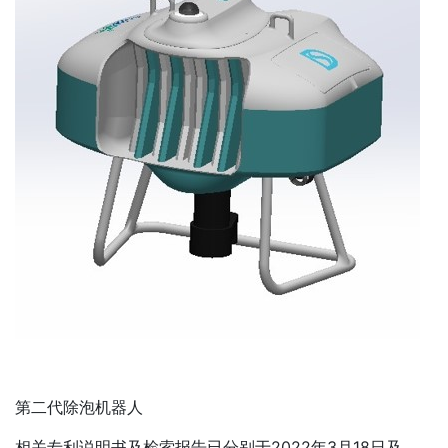
第二代除泡机器人
相关专利说明书及检索报告已分别于2022年3月18日及