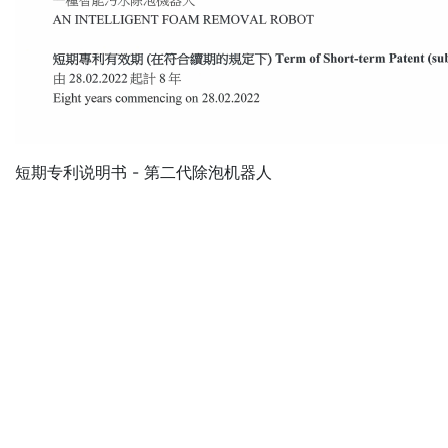
短期专利说明书 - 第二代除泡机器人