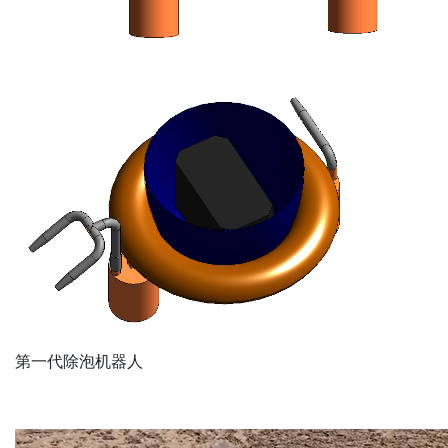
第一代除泡机器人