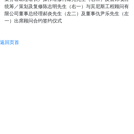
统筹／策划及复修陈志明先生（右一）与宾尼斯工程顾问有
限公司董事总经理郝炎先生（左二）及董事仇尹乐先生（左
一）出席顾问合约签约仪式
返回页首