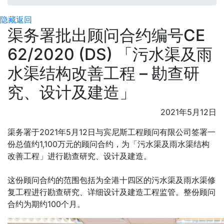
隐藏
返回
渠务署批出顾问合约编号CE
62/2020 (DS) 「污水渠及雨
水渠结构改善工程 – 勘查研
究、设计及建造」
2021年5月12日
渠务署于2021年5月12日与宾尼斯工程顾问有限公司签署一
份总值约1,100万元的顾问合约，为「污水渠及雨水渠结构
改善工程」进行勘查研究、设计及建造。
这份顾问合约的范围包括为全港十四区的污水渠及雨水渠修
复工程进行勘查研究、详细设计及建造工程监管。整份顾问
合约为期约100个月。