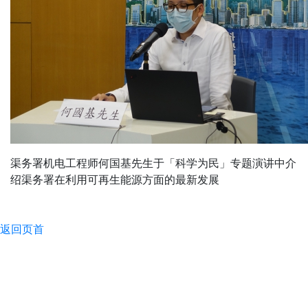
渠务署机电工程师何国基先生于「科学为民」专题演讲中介
绍渠务署在利用可再生能源方面的最新发展
返回页首