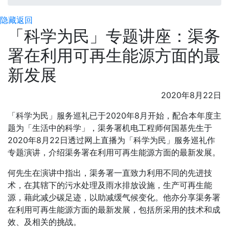
隐藏
返回
「科学为民」专题讲座：渠务
署在利用可再生能源方面的最
新发展
2020年8月22日
「科学为民」服务巡礼已于2020年8月开始，配合本年度主
题为「生活中的科学」，渠务署机电工程师何国基先生于
2020年8月22日透过网上直播为「科学为民」服务巡礼作
专题演讲，介绍渠务署在利用可再生能源方面的最新发展。
何先生在演讲中指出，渠务署一直致力利用不同的先进技
术，在其辖下的污水处理及雨水排放设施，生产可再生能
源，藉此减少碳足迹，以助减缓气候变化。他亦分享渠务署
在利用可再生能源方面的最新发展，包括所采用的技术和成
效、及相关的挑战。