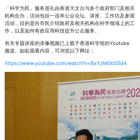
「科学为民」服务巡礼由香港天文台与多个政府部门及相关
机构合办，活动包括一连串公众论坛、讲座、工作坊及参观
活动，目的是向市民介绍政府及相关机构在科学领域上的工
作，以及如何有效应用科技提升公众服务。
有关专题讲座的录像视频已上载于香港科学馆的Youtube
频道。如欲观看内容，可浏览以下网址：
https://www.youtube.com/watch?v=BxYzMGbSSd4