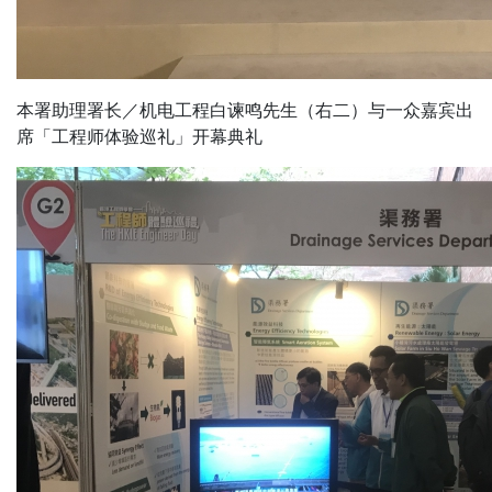
本署助理署长／机电工程白谏鸣先生（右二）与一众嘉宾出
席「工程师体验巡礼」开幕典礼