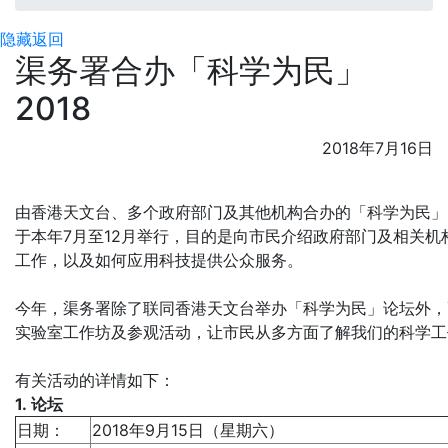
隐藏
返回
渠务署合办「科学为民」
2018
2018年7月16日
由香港天文台、多个政府部门及其他机构合办的「科学为民」2
于本年7月至12月举行，目的是向市民介绍政府部门及相关机
工作，以及如何应用科技提供公众服务。
今年，渠务署除了联同香港天文台举办「科学为民」论坛外，
实验室工作坊及参观活动，让市民从多方面了解我们的科学工
有关活动的详情如下：
1. 论坛
日期：
2018年9月15日（星期六）