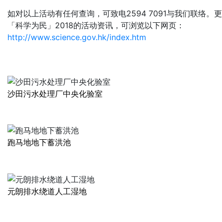
如对以上活动有任何查询，可致电2594 7091与我们联络。
「科学为民」2018的活动资讯，可浏览以下网页：
http://www.science.gov.hk/index.htm
沙田污水处理厂中央化验室
跑马地地下蓄洪池
元朗排水绕道人工湿地