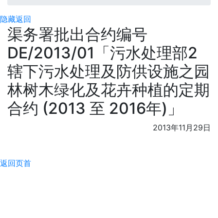
隐藏
返回
渠务署批出合约编号
DE/2013/01「污水处理部2
辖下污水处理及防供设施之园
林树木绿化及花卉种植的定期
合约 (2013 至 2016年)」
2013年11月29日
返回页首