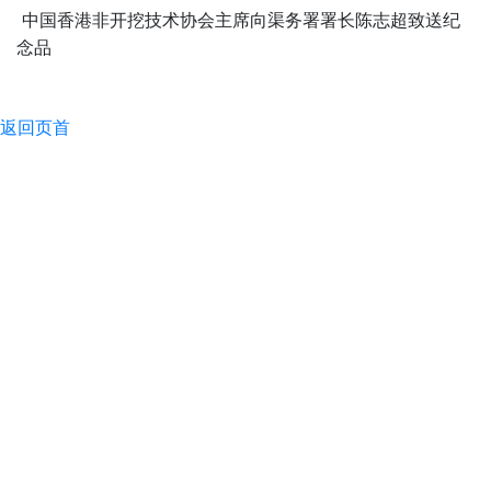
中国香港非开挖技术协会主席向渠务署署长陈志超致送纪
念品
返回页首