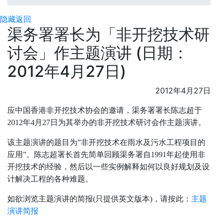
隐藏
返回
渠务署署长为「非开挖技术研
讨会」作主题演讲 (日期：
2012年4月27日)
2012年4月27日
应中国香港非开挖技术协会的邀请，渠务署署长陈志超于
2012年4月27日为其举办的非开挖技术研讨会作主题演讲。
该主题演讲的题目为”非开挖技术在雨水及污水工程项目的
应用”。陈志超署长首先简单回顾渠务署自1991年起使用非
开挖技术的经验，然后以一些实例解释如何以良好规划及设
计解决工程的各种难题。
如欲浏览主题演讲的简报(只提供英文版本)，请按此：
主题
演讲简报