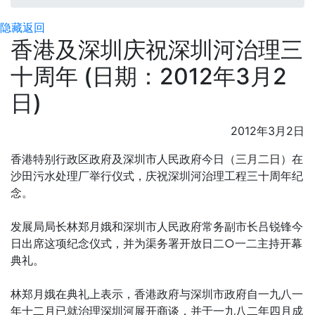
隐藏
返回
香港及深圳庆祝深圳河治理三
十周年 (日期：2012年3月2
日)
2012年3月2日
香港特别行政区政府及深圳市人民政府今日（三月二日）在
沙田污水处理厂举行仪式，庆祝深圳河治理工程三十周年纪
念。
发展局局长林郑月娥和深圳市人民政府常务副市长吕锐锋今
日出席这项纪念仪式，并为渠务署开放日二○一二主持开幕
典礼。
林郑月娥在典礼上表示，香港政府与深圳市政府自一九八一
年十二月已就治理深圳河展开商谈，并于一九八二年四月成