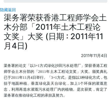
隐藏
返回
渠务署荣获香港工程师学会土
木分部「2011年土木工程论
文奖」大奖 (日期 : 2011年11
月4日)
2011年11月4日
渠务署的论文「以3+1方式绿化沙田污水处理厂」荣获香港工程
师学会土木分部的「2011年土木工程论文奖」大奖。颁奖典礼
已于2011年11月4日举行。「3+1方式」是指以3种绿化方式，包
括于地面种植、垂直绿化及天台绿化，加上1个环保的灌溉意
念，利用再造水灌溉污水处理厂内的植物。是次获奖，肯定了
渠务署在推动绿化工程的承担及努力。