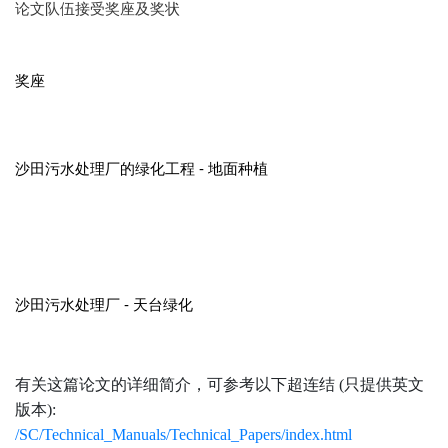
论文队伍接受奖座及奖状
奖座
沙田污水处理厂的绿化工程 - 地面种植
沙田污水处理厂 - 天台绿化
有关这篇论文的详细简介，可参考以下超连结 (只提供英文
版本):
/SC/Technical_Manuals/Technical_Papers/index.html