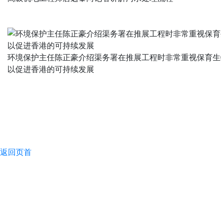
环境保护主任陈正豪介绍渠务署在推展工程时非常重视保育生
以促进香港的可持续发展
返回页首