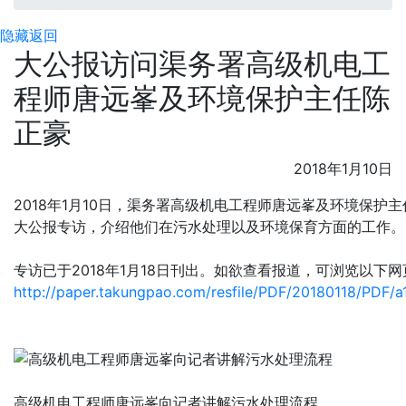
隐藏
返回
大公报访问渠务署高级机电工
程师唐远峯及环境保护主任陈
正豪
2018年1月10日
2018年1月10日，渠务署高级机电工程师唐远峯及环境保护
大公报专访，介绍他们在污水处理以及环境保育方面的工作。
专访已于2018年1月18日刊出。如欲查看报道，可浏览以下网
http://paper.takungpao.com/resfile/PDF/20180118/PDF/a1
高级机电工程师唐远峯向记者讲解污水处理流程