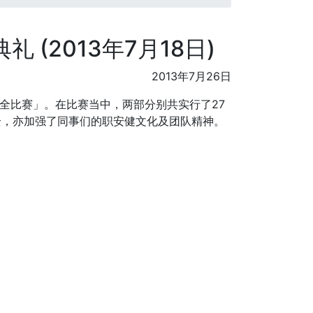
 (2013年7月18日)
2013年7月26日
境安全比赛」。在比赛当中，两部分别共实行了27
全，亦加强了同事们的职安健文化及团队精神。