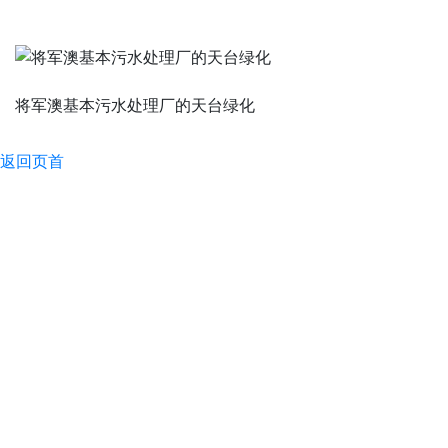
将军澳基本污水处理厂的天台绿化
返回页首