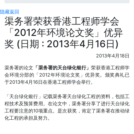
隐藏
返回
渠务署荣获香港工程师学会
「2012年环境论文奖」优异
奖 (日期 : 2013年4月16日)
2013年4月18日
渠务署的论文
「渠务署的天台绿化银行」
荣获香港工程师学
会环境分部的「2012年环境论文奖」优异奖。颁奖典礼已
于2013年4月16日在香港工程师学会举行。
「天台绿化银行」记载渠务署天台绿化工程的资料，包括工
程技术及预算费用。在论文中，渠务署分享了进行天台绿化
工程要注意的10项重点。是次获奖，肯定了渠务署在推动绿
化工程的承担及努力。