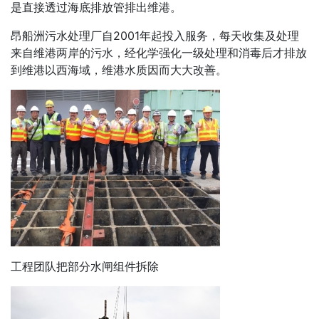
是直接透过海底排放管排出维港。
昂船洲污水处理厂自2001年起投入服务，每天收集及处理
来自维港两岸的污水，经化学强化一级处理和消毒后才排放
到维港以西海域，维港水质因而大大改善。
工程团队把部分水闸组件拆除