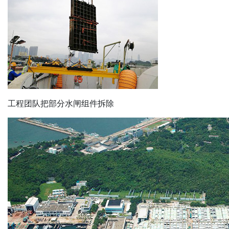
工程团队把部分水闸组件拆除