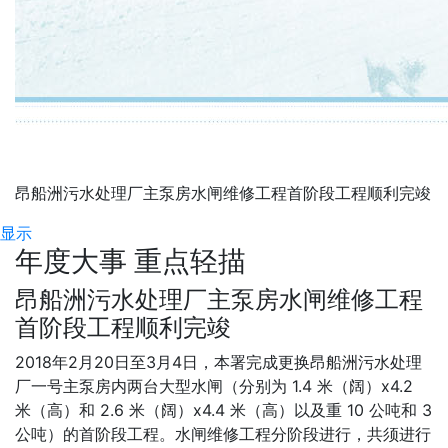
昂船洲污水处理厂主泵房水闸维修工程首阶段工程顺利完竣
显示
年度大事 重点轻描
昂船洲污水处理厂主泵房水闸维修工程
首阶段工程顺利完竣
2018年2月20日至3月4日，本署完成更换昂船洲污水处理
厂一号主泵房内两台大型水闸（分别为 1.4 米（阔）x4.2
米（高）和 2.6 米（阔）x4.4 米（高）以及重 10 公吨和 3
公吨）的首阶段工程。水闸维修工程分阶段进行，共须进行