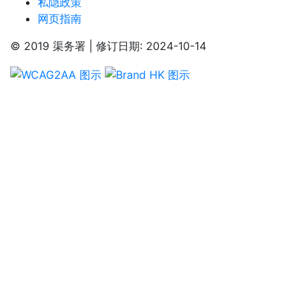
私隐政策
网页指南
© 2019 渠务署 | 修订日期: 2024-10-14